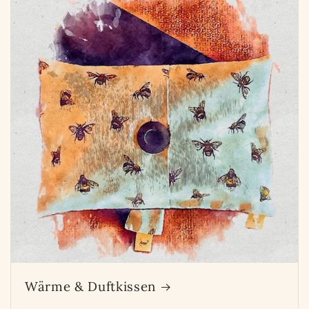
Wärme & Duftkissen