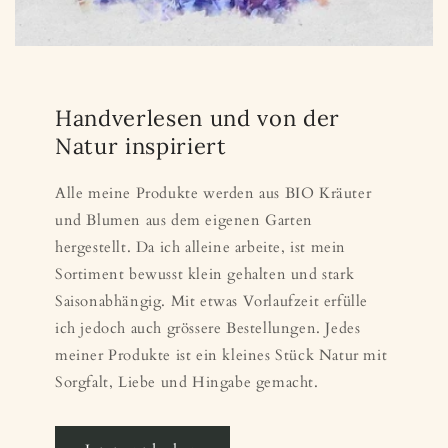
Handverlesen und von der
Natur inspiriert
Alle meine Produkte werden aus BIO Kräuter
und Blumen aus dem eigenen Garten
hergestellt. Da ich alleine arbeite, ist mein
Sortiment bewusst klein gehalten und stark
Saisonabhängig. Mit etwas Vorlaufzeit erfülle
ich jedoch auch grössere Bestellungen. Jedes
meiner Produkte ist ein kleines Stück Natur mit
Sorgfalt, Liebe und Hingabe gemacht.