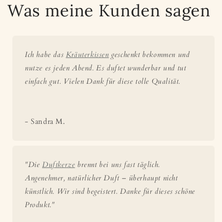
Was meine Kunden sagen
Ich habe das
Kräuterkissen
geschenkt bekommen und
nutze es jeden Abend. Es duftet wunderbar und tut
einfach gut. Vielen Dank für diese tolle Qualität.
- Sandra M.
"Die
Duftkerze
brennt bei uns fast täglich.
Angenehmer, natürlicher Duft – überhaupt nicht
künstlich. Wir sind begeistert. Danke für dieses schöne
Produkt."