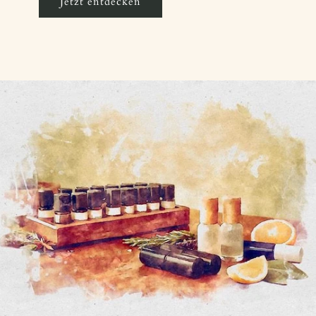
Jetzt entdecken