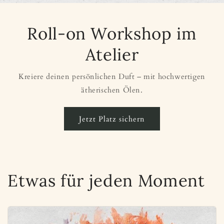
Roll-on Workshop im
Atelier
Kreiere deinen persönlichen Duft – mit hochwertigen
ätherischen Ölen.
Jetzt Platz sichern
Etwas für jeden Moment