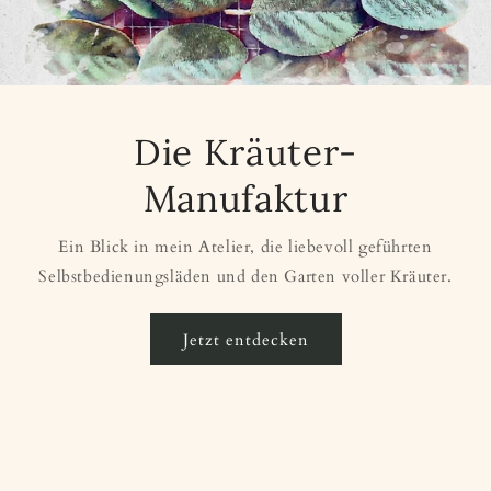
Die Kräuter-
Manufaktur
Ein Blick in mein Atelier, die liebevoll geführten
Selbstbedienungsläden und den Garten voller Kräuter.
Jetzt entdecken