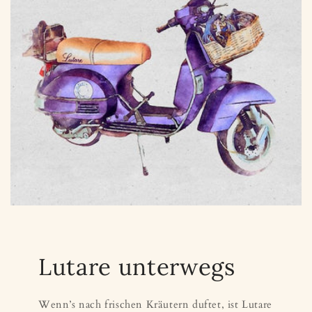
Lutare unterwegs
Wenn’s nach frischen Kräutern duftet, ist Lutare