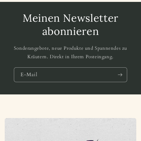
Meinen Newsletter
abonnieren
Sonderangebote, neue Produkte und Spannendes zu
Kräutern. Direkt in Ihrem Posteingang.
E-Mail