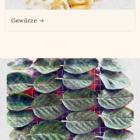
Gewürze