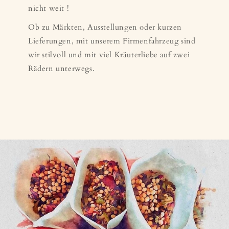
nicht weit !
Ob zu Märkten, Ausstellungen oder kurzen
Lieferungen, mit unserem Firmenfahrzeug sind
wir stilvoll und mit viel Kräuterliebe auf zwei
Rädern unterwegs.