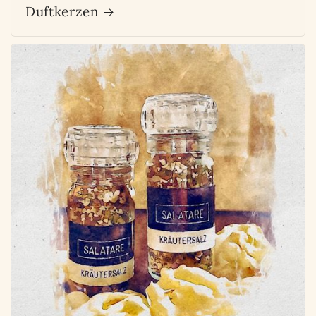
Duftkerzen