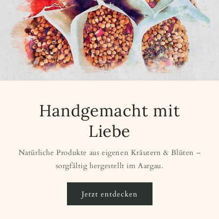
Handgemacht mit
Liebe
Natürliche Produkte aus eigenen Kräutern & Blüten –
sorgfältig hergestellt im Aargau.
Jetzt entdecken