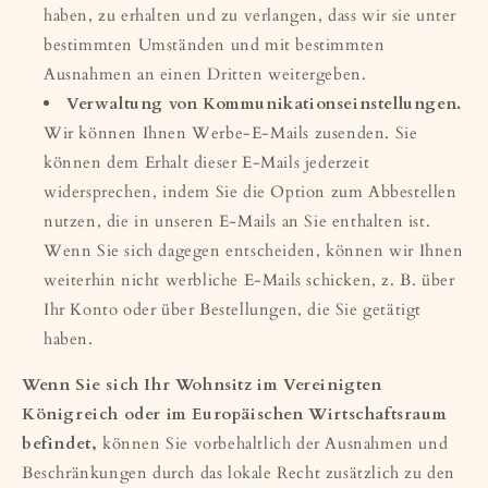
haben, zu erhalten und zu verlangen, dass wir sie unter
bestimmten Umständen und mit bestimmten
Ausnahmen an einen Dritten weitergeben.
Verwaltung von Kommunikationseinstellungen.
Wir können Ihnen Werbe-E-Mails zusenden. Sie
können dem Erhalt dieser E-Mails jederzeit
widersprechen, indem Sie die Option zum Abbestellen
nutzen, die in unseren E-Mails an Sie enthalten ist.
Wenn Sie sich dagegen entscheiden, können wir Ihnen
weiterhin nicht werbliche E-Mails schicken, z. B. über
Ihr Konto oder über Bestellungen, die Sie getätigt
haben.
Wenn Sie sich Ihr Wohnsitz im Vereinigten
Königreich oder im Europäischen Wirtschaftsraum
befindet,
können Sie vorbehaltlich der Ausnahmen und
Beschränkungen durch das lokale Recht zusätzlich zu den