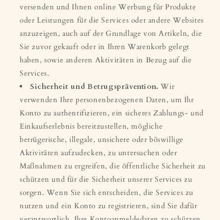
versenden und Ihnen online Werbung für Produkte
oder Leistungen für die Services oder andere Websites
anzuzeigen, auch auf der Grundlage von Artikeln, die
Sie zuvor gekauft oder in Ihren Warenkorb gelegt
haben, sowie anderen Aktivitäten in Bezug auf die
Services.
Sicherheit und Betrugsprävention.
Wir
verwenden Ihre personenbezogenen Daten, um Ihr
Konto zu authentifizieren, ein sicheres Zahlungs- und
Einkaufserlebnis bereitzustellen, mögliche
betrügerische, illegale, unsichere oder böswillige
Aktivitäten aufzudecken, zu untersuchen oder
Maßnahmen zu ergreifen, die öffentliche Sicherheit zu
schützen und für die Sicherheit unserer Services zu
sorgen. Wenn Sie sich entscheiden, die Services zu
nutzen und ein Konto zu registrieren, sind Sie dafür
verantwortlich, Ihre Kontoanmeldedaten zu schützen.