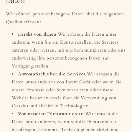
Daten
Wir können personenbezogene Daten über die folgenden
Quellen erfassen:
Direkt von Ihnen
Wir erfassen die Daten unter
anderem, wenn Sie ein Konto erstellen, die Services
aufrufen oder nutzen, mit uns kommunizieren oder uns
anderweitig Ihre personenbezogenen Daten zur
Verfügung stellen.
Automatisch über die Services
Wir erfassen die
Daten unter anderem von Ihrem Gerät oder wenn Sie
unsere Produkte oder Services nutzen oder unsere
Website besuchen sowie über die Verwendung von
Cookies und ähnlichen Technologien.
Von unseren Dienstanbietern
Wir erfassen die
Daten unter anderem, wenn wir die Dienstanbieter
beauftragen, bestimmte Technologien zu aktivieren,