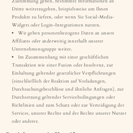
Zustimmung geben, bestimmte Informationen an
Dritte weiterzugeben, beispielsweise um Ihnen
Produkte zu liefern, oder wenn Sie Social-Media-
Widgets oder Login-Integrationen nutzen.
Wir geben personenbezogene Daten an unsere
Affiliates oder anderweitig innerhalb unserer
Unternehmensgruppe weiter.
Im Zusammenhang mit einer geschäftlichen
Transaktion wie einer Fusion oder Insolvenz, zur
Einhaltung geltender gesetzlicher Verpflichtungen
(einschließlich der Reaktion auf Vorladungen,
Durchsuchungsbeschlüsse und ähnliche Anfragen), zur
Durchsetzung geltender Servicebedingungen oder
Richtlinien und zum Schutz oder zur Verteidigung der
Services, unserer Rechte und der Rechte unserer Nutzer
oder anderer.