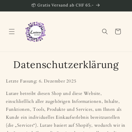
Direkt
📦 Gratis Versand ab CHF 65.-
zum
Inhalt
Warenkorb
Datenschutzerklärung
Letzte Fassung: 6. Dezember 2025
Lutare betreibt diesen Shop und diese Website,
einschließlich aller zugehörigen Informationen, Inhalte,
Funktionen, Tools, Produkte und Services, um Ihnen als
Kunde ein individuelles Einkaufserlebnis bereitzustellen
(die „Services“). Lutare basiert auf Shopify, wodurch wir in