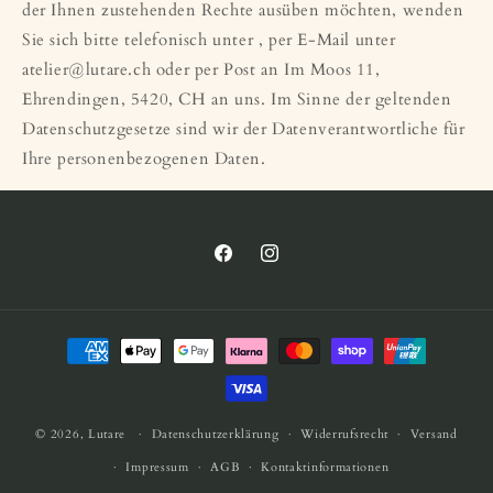
der Ihnen zustehenden Rechte ausüben möchten, wenden
Sie sich bitte telefonisch unter , per E-Mail unter
atelier@lutare.ch oder per Post an Im Moos 11,
Ehrendingen, 5420, CH an uns. Im Sinne der geltenden
Datenschutzgesetze sind wir der Datenverantwortliche für
Ihre personenbezogenen Daten.
Facebook
Instagram
Zahlungsmethoden
© 2026,
Lutare
Datenschutzerklärung
Widerrufsrecht
Versand
Impressum
AGB
Kontaktinformationen