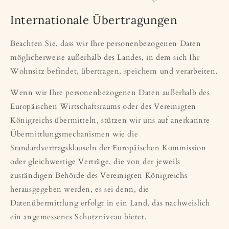
Internationale Übertragungen
Beachten Sie, dass wir Ihre personenbezogenen Daten
möglicherweise außerhalb des Landes, in dem sich Ihr
Wohnsitz befindet, übertragen, speichern und verarbeiten.
Wenn wir Ihre personenbezogenen Daten außerhalb des
Europäischen Wirtschaftsraums oder des Vereinigten
Königreichs übermitteln, stützen wir uns auf anerkannte
Übermittlungsmechanismen wie die
Standardvertragsklauseln der Europäischen Kommission
oder gleichwertige Verträge, die von der jeweils
zuständigen Behörde des Vereinigten Königreichs
herausgegeben werden, es sei denn, die
Datenübermittlung erfolgt in ein Land, das nachweislich
ein angemessenes Schutzniveau bietet.