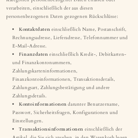
verarbeiten, einschließlich der aus diesen
personenbezogenen Daten gezogenen Rückschlüsse:
Kontaktdaten
einschließlich Name, Postanschrift,
Rechnungsadresse, Lieferadresse, Telefonnummer und
E-Mail-Adresse.
Finanzdaten
einschließlich Kredit-, Debitkarten-
und Finanzkontonummern,
Zahlungskarteninformationen,
Finanzkontoinformationen, Transaktionsdetails,
Zahlungsart, Zahlungsbestätigung und andere
Zahlungsdetails.
Kontoinformationen
darunter Benutzername,
Passwort, Sicherheitsfragen, Konfigurationen und
Einstellungen.
Transaktionsinformationen
einschließlich der
Artikel, die Sie sich ansehen, in den Warenkorb legen,