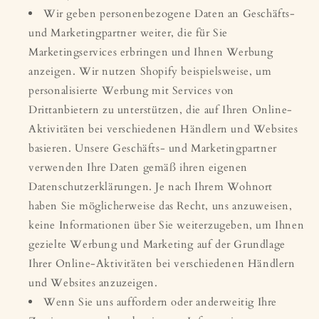
Wir geben personenbezogene Daten an Geschäfts-
und Marketingpartner weiter, die für Sie
Marketingservices erbringen und Ihnen Werbung
anzeigen. Wir nutzen Shopify beispielsweise, um
personalisierte Werbung mit Services von
Drittanbietern zu unterstützen, die auf Ihren Online-
Aktivitäten bei verschiedenen Händlern und Websites
basieren. Unsere Geschäfts- und Marketingpartner
verwenden Ihre Daten gemäß ihren eigenen
Datenschutzerklärungen. Je nach Ihrem Wohnort
haben Sie möglicherweise das Recht, uns anzuweisen,
keine Informationen über Sie weiterzugeben, um Ihnen
gezielte Werbung und Marketing auf der Grundlage
Ihrer Online-Aktivitäten bei verschiedenen Händlern
und Websites anzuzeigen.
Wenn Sie uns auffordern oder anderweitig Ihre