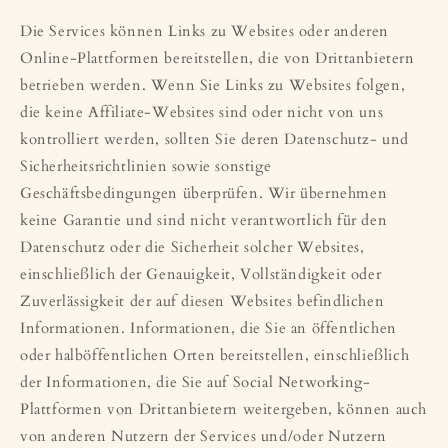
Die Services können Links zu Websites oder anderen
Online-Plattformen bereitstellen, die von Drittanbietern
betrieben werden. Wenn Sie Links zu Websites folgen,
die keine Affiliate-Websites sind oder nicht von uns
kontrolliert werden, sollten Sie deren Datenschutz- und
Sicherheitsrichtlinien sowie sonstige
Geschäftsbedingungen überprüfen. Wir übernehmen
keine Garantie und sind nicht verantwortlich für den
Datenschutz oder die Sicherheit solcher Websites,
einschließlich der Genauigkeit, Vollständigkeit oder
Zuverlässigkeit der auf diesen Websites befindlichen
Informationen. Informationen, die Sie an öffentlichen
oder halböffentlichen Orten bereitstellen, einschließlich
der Informationen, die Sie auf Social Networking-
Plattformen von Drittanbietern weitergeben, können auch
von anderen Nutzern der Services und/oder Nutzern