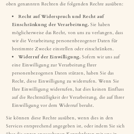
oben genannten Rechten die folgenden Rechte ausüben:
Recht auf Widerspruch und Recht auf
Einschränkung der Verarbeitung.
Sie haben
möglicherweise das Recht, von uns zu verlangen, dass
wir die Verarbeitung personenbezogener Daten für
bestimmte Zwecke einstellen oder einschränken.
Widerruf der Einwilligung.
Sofern wir uns auf
eine Einwilligung zur Verarbeitung Ihrer
personenbezogenen Daten stützen, haben Sie das
Recht, diese Einwilligung zu widerrufen. Wenn Sie
Ihre Einwilligung widerrufen, hat dies keinen Einfluss
auf die Rechtmäßigkeit der Verarbeitung, die auf Ihrer
Einwilligung vor dem Widerruf beruht.
Sie können diese Rechte ausüben, wenn dies in den
Services entsprechend angegeben ist, oder indem Sie sich
über die unten angegebenen Kontaktdaten mit uns in