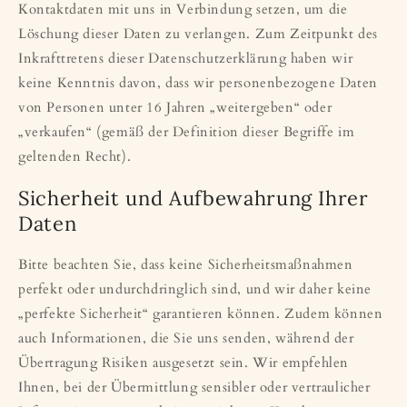
Kontaktdaten mit uns in Verbindung setzen, um die
Löschung dieser Daten zu verlangen. Zum Zeitpunkt des
Inkrafttretens dieser Datenschutzerklärung haben wir
keine Kenntnis davon, dass wir personenbezogene Daten
von Personen unter 16 Jahren „weitergeben“ oder
„verkaufen“ (gemäß der Definition dieser Begriffe im
geltenden Recht).
Sicherheit und Aufbewahrung Ihrer
Daten
Bitte beachten Sie, dass keine Sicherheitsmaßnahmen
perfekt oder undurchdringlich sind, und wir daher keine
„perfekte Sicherheit“ garantieren können. Zudem können
auch Informationen, die Sie uns senden, während der
Übertragung Risiken ausgesetzt sein. Wir empfehlen
Ihnen, bei der Übermittlung sensibler oder vertraulicher