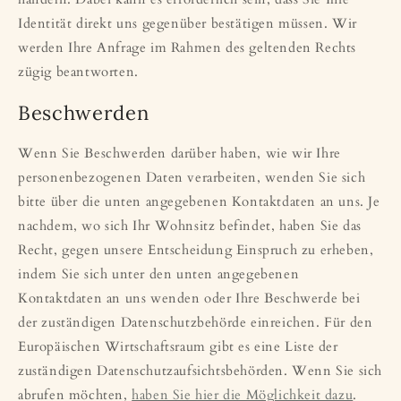
Identität direkt uns gegenüber bestätigen müssen. Wir
werden Ihre Anfrage im Rahmen des geltenden Rechts
zügig beantworten.
Beschwerden
Wenn Sie Beschwerden darüber haben, wie wir Ihre
personenbezogenen Daten verarbeiten, wenden Sie sich
bitte über die unten angegebenen Kontaktdaten an uns. Je
nachdem, wo sich Ihr Wohnsitz befindet, haben Sie das
Recht, gegen unsere Entscheidung Einspruch zu erheben,
indem Sie sich unter den unten angegebenen
Kontaktdaten an uns wenden oder Ihre Beschwerde bei
der zuständigen Datenschutzbehörde einreichen. Für den
Europäischen Wirtschaftsraum gibt es eine Liste der
zuständigen Datenschutzaufsichtsbehörden. Wenn Sie sich
abrufen möchten,
haben Sie hier die Möglichkeit dazu
.