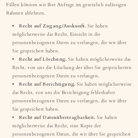
Fällen können wir Ihre Anfrage im gesetzlich zulässigen
Rahmen ablehnen.
Recht auf Zugang/Auskunft.
Sie haben
möglicherweise das Recht, Einsicht in die
personenbezogenen Daten zu verlangen, die wir über
Sie gespeichert haben.
Recht auf Löschung.
Sie haben möglicherweise das
Recht, von uns die Löschung der über Sie gespeicherten
personenbezogenen Daten zu verlangen.
Recht auf Berichtigung.
Sie haben möglicherweise
das Recht, von uns die Berichtigung fehlerhafter
personenbezogenen Daten zu verlangen, die wir über
Sie gespeichert haben.
Recht auf Datenübertragbarkeit.
Sie haben
möglicherweise das Recht, eine Kopie der
personenbezogenen Daten, die wir über Sie gespeichert