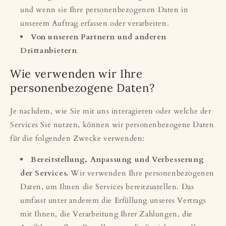
und wenn sie Ihre personenbezogenen Daten in
unserem Auftrag erfassen oder verarbeiten.
Von unseren Partnern und anderen
Drittanbietern
Wie verwenden wir Ihre
personenbezogene Daten?
Je nachdem, wie Sie mit uns interagieren oder welche der
Services Sie nutzen, können wir personenbezogene Daten
für die folgenden Zwecke verwenden:
Bereitstellung, Anpassung und Verbesserung
der Services.
Wir verwenden Ihre personenbezogenen
Daten, um Ihnen die Services bereitzustellen. Das
umfasst unter anderem die Erfüllung unseres Vertrags
mit Ihnen, die Verarbeitung Ihrer Zahlungen, die