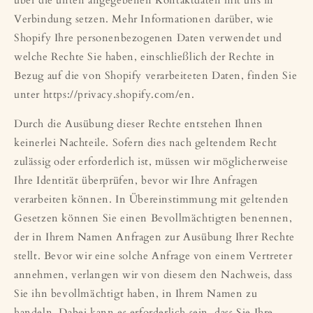
Verbindung setzen. Mehr Informationen darüber, wie
Shopify Ihre personenbezogenen Daten verwendet und
welche Rechte Sie haben, einschließlich der Rechte in
Bezug auf die von Shopify verarbeiteten Daten, finden Sie
unter https://privacy.shopify.com/en.
Durch die Ausübung dieser Rechte entstehen Ihnen
keinerlei Nachteile. Sofern dies nach geltendem Recht
zulässig oder erforderlich ist, müssen wir möglicherweise
Ihre Identität überprüfen, bevor wir Ihre Anfragen
verarbeiten können. In Übereinstimmung mit geltenden
Gesetzen können Sie einen Bevollmächtigten benennen,
der in Ihrem Namen Anfragen zur Ausübung Ihrer Rechte
stellt. Bevor wir eine solche Anfrage von einem Vertreter
annehmen, verlangen wir von diesem den Nachweis, dass
Sie ihn bevollmächtigt haben, in Ihrem Namen zu
handeln. Dabei kann es erforderlich sein, dass Sie Ihre