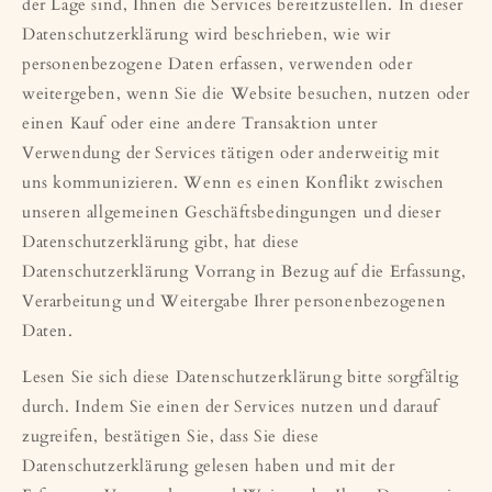
der Lage sind, Ihnen die Services bereitzustellen. In dieser
Datenschutzerklärung wird beschrieben, wie wir
personenbezogene Daten erfassen, verwenden oder
weitergeben, wenn Sie die Website besuchen, nutzen oder
einen Kauf oder eine andere Transaktion unter
Verwendung der Services tätigen oder anderweitig mit
uns kommunizieren. Wenn es einen Konflikt zwischen
unseren allgemeinen Geschäftsbedingungen und dieser
Datenschutzerklärung gibt, hat diese
Datenschutzerklärung Vorrang in Bezug auf die Erfassung,
Verarbeitung und Weitergabe Ihrer personenbezogenen
Daten.
Lesen Sie sich diese Datenschutzerklärung bitte sorgfältig
durch. Indem Sie einen der Services nutzen und darauf
zugreifen, bestätigen Sie, dass Sie diese
Datenschutzerklärung gelesen haben und mit der