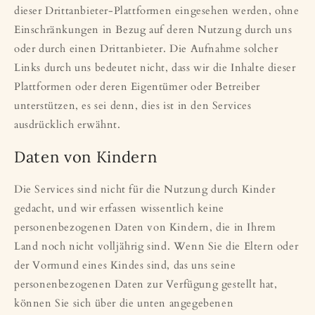
dieser Drittanbieter-Plattformen eingesehen werden, ohne
Einschränkungen in Bezug auf deren Nutzung durch uns
oder durch einen Drittanbieter. Die Aufnahme solcher
Links durch uns bedeutet nicht, dass wir die Inhalte dieser
Plattformen oder deren Eigentümer oder Betreiber
unterstützen, es sei denn, dies ist in den Services
ausdrücklich erwähnt.
Daten von Kindern
Die Services sind nicht für die Nutzung durch Kinder
gedacht, und wir erfassen wissentlich keine
personenbezogenen Daten von Kindern, die in Ihrem
Land noch nicht volljährig sind. Wenn Sie die Eltern oder
der Vormund eines Kindes sind, das uns seine
personenbezogenen Daten zur Verfügung gestellt hat,
können Sie sich über die unten angegebenen