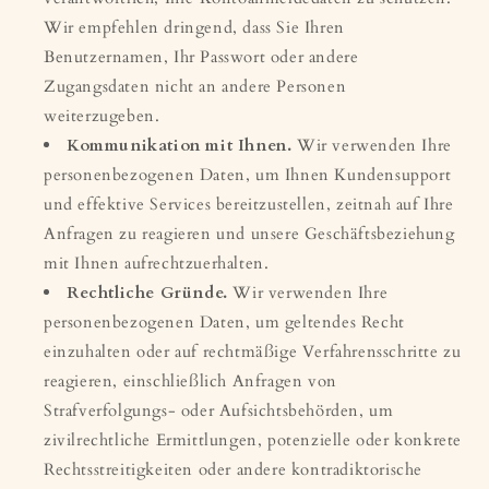
Wir empfehlen dringend, dass Sie Ihren
Benutzernamen, Ihr Passwort oder andere
Zugangsdaten nicht an andere Personen
weiterzugeben.
Kommunikation mit Ihnen.
Wir verwenden Ihre
personenbezogenen Daten, um Ihnen Kundensupport
und effektive Services bereitzustellen, zeitnah auf Ihre
Anfragen zu reagieren und unsere Geschäftsbeziehung
mit Ihnen aufrechtzuerhalten.
Rechtliche Gründe.
Wir verwenden Ihre
personenbezogenen Daten, um geltendes Recht
einzuhalten oder auf rechtmäßige Verfahrensschritte zu
reagieren, einschließlich Anfragen von
Strafverfolgungs- oder Aufsichtsbehörden, um
zivilrechtliche Ermittlungen, potenzielle oder konkrete
Rechtsstreitigkeiten oder andere kontradiktorische