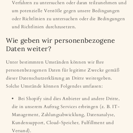
Verfahren zu untersuchen oder daran teilzunehmen und
um potenzielle Verstöße gegen unsere Bedingungen
oder Richtlinien zu untersuchen oder die Bedingungen
und Richtlinien durchzusetzen.
Wie geben wir personenbezogene
Daten weiter?
Unter bestimmten Umständen können wir Ihre
personenbezogenen Daten für legitime Zwecke gemäß
dieser Datenschutzerklärung an Dritte weitergeben.
Solche Umstände können Folgendes umfassen:
Bei Shopify sind dies Anbieter und andere Dritte,
die in unserem Auftrag Services erbringen (z. B. IT-
Management, Zahlungsabwicklung, Datenanalyse,
Kundensupport, Cloud-Speicher, Fulfillment und
Versand).