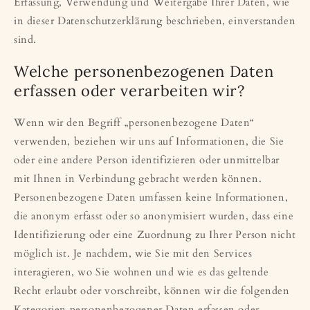
Erfassung, Verwendung und Weitergabe Ihrer Daten, wie
in dieser Datenschutzerklärung beschrieben, einverstanden
sind.
Welche personenbezogenen Daten
erfassen oder verarbeiten wir?
Wenn wir den Begriff „personenbezogene Daten“
verwenden, beziehen wir uns auf Informationen, die Sie
oder eine andere Person identifizieren oder unmittelbar
mit Ihnen in Verbindung gebracht werden können.
Personenbezogene Daten umfassen keine Informationen,
die anonym erfasst oder so anonymisiert wurden, dass eine
Identifizierung oder eine Zuordnung zu Ihrer Person nicht
möglich ist. Je nachdem, wie Sie mit den Services
interagieren, wo Sie wohnen und wie es das geltende
Recht erlaubt oder vorschreibt, können wir die folgenden
Kategorien personenbezogener Daten erfassen oder