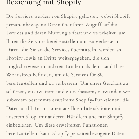
Beziehung mit Shopify
Die Services werden von Shopify gehostet, wobei Shopify
personenbezogene Daten über Ihren Zugriff auf die
Services und deren Nutzung erfasst und verarbeitet, um
Ihnen die Services bereitzustellen und zu verbessern.
Daten, die Sie an die Services übermitteln, werden an
Shopify sowie an Dritte weitergegeben, die sich
möglicherweise in anderen Ländern als dem Land Ihres
Wohnsitzes befinden, um die Services für Sie
bereitzustellen und zu verbessern. Um unser Geschäft zu
schützen, zu erweitern und zu verbessern, verwenden wir
außerdem bestimmte erweiterte Shopify-Funktionen, die
Daten und Informationen aus Ihren Interaktionen mit
unserem Shop, mit anderen Händlern und mit Shopify
einbeziehen. Um diese erweiterten Funktionen
bereitzustellen, kann Shopify personenbezogene Daten