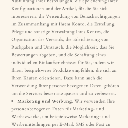
Ausführung Ihrer Bestellungen, die Speicherung Ihrer
Konfigurationen und der Artikel, für die Sie sich
interessieren, die Versendung von Benachrichtigungen
im Zusammenhang mit Ihrem Konto, die Erstellung,
Pflege und sonstige Verwaltung Ihres Kontos, die
Organisation des Versands, die Erleichterung von
Rückgaben und Umtausch, die Möglichkeit, dass Sie
Bewertungen abgeben, und die Schaffung eines
individuellen Einkaufserlebnisses für Sie, indem wir
Ihnen beispielsweise Produkte empfehlen, die sich an
Ihren Käufen orientieren. Dazu kann auch die
Verwendung Ihrer personenbezogenen Daten gehören,
um die Services besser anzupassen und zu verbessern.
Marketing und Werbung.
Wir verwenden Ihre
personenbezogenen Daten für Marketing- und
Werbezwecke, um beispielsweise Marketing- und
Werbemitteilungen per E-Mail, SMS oder Post zu