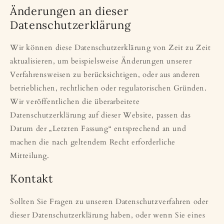
Änderungen an dieser
Datenschutzerklärung
Wir können diese Datenschutzerklärung von Zeit zu Zeit
aktualisieren, um beispielsweise Änderungen unserer
Verfahrensweisen zu berücksichtigen, oder aus anderen
betrieblichen, rechtlichen oder regulatorischen Gründen.
Wir veröffentlichen die überarbeitete
Datenschutzerklärung auf dieser Website, passen das
Datum der „Letzten Fassung“ entsprechend an und
machen die nach geltendem Recht erforderliche
Mitteilung.
Kontakt
Sollten Sie Fragen zu unseren Datenschutzverfahren oder
dieser Datenschutzerklärung haben, oder wenn Sie eines