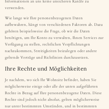
Informationen an uns keine unsicheren Kanäle zu
verwenden.
Wie lange wir Ihre personenbezogenen Daten
aufbewahren, hängt von verschiedenen Faktoren ab. Dazu
gehören beispielsweise die Frage, ob wir die Daten
benötigen, um Ihr Konto zu verwalten, Ihnen Services zur
Verfügung zu stellen, rechtlichen Verpflichtungen
nachzukommen, Streitigkeiten beizulegen oder andere
geltende Verträge und Richtlinien durchzusetzen.
Ihre Rechte und Möglichkeiten
Je nachdem, wo sich Ihr Wohnsitz befindet, haben Sie
möglicherweise einige oder alle der unten aufgeführten
Rechte in Bezug auf Ihre personenbezogene Daten. Diese
Rechte sind jedoch nicht absolut, gelten möglicherweise
nur unter bestimmten Umständen, und in bestimmten