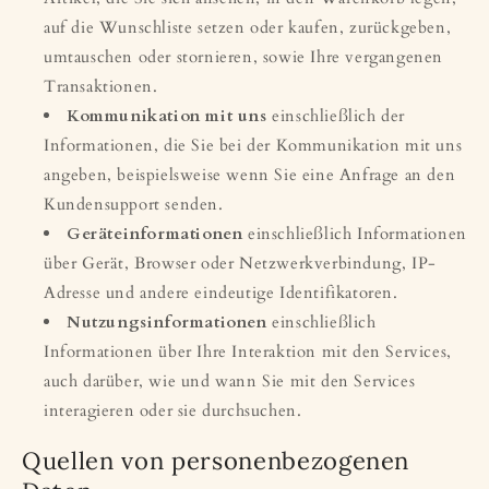
auf die Wunschliste setzen oder kaufen, zurückgeben,
umtauschen oder stornieren, sowie Ihre vergangenen
Transaktionen.
Kommunikation mit uns
einschließlich der
Informationen, die Sie bei der Kommunikation mit uns
angeben, beispielsweise wenn Sie eine Anfrage an den
Kundensupport senden.
Geräteinformationen
einschließlich Informationen
über Gerät, Browser oder Netzwerkverbindung, IP-
Adresse und andere eindeutige Identifikatoren.
Nutzungsinformationen
einschließlich
Informationen über Ihre Interaktion mit den Services,
auch darüber, wie und wann Sie mit den Services
interagieren oder sie durchsuchen.
Quellen von personenbezogenen