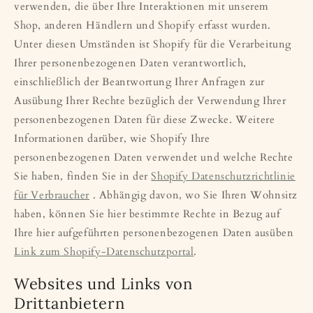
verwenden, die über Ihre Interaktionen mit unserem
Shop, anderen Händlern und Shopify erfasst wurden.
Unter diesen Umständen ist Shopify für die Verarbeitung
Ihrer personenbezogenen Daten verantwortlich,
einschließlich der Beantwortung Ihrer Anfragen zur
Ausübung Ihrer Rechte bezüglich der Verwendung Ihrer
personenbezogenen Daten für diese Zwecke. Weitere
Informationen darüber, wie Shopify Ihre
personenbezogenen Daten verwendet und welche Rechte
Sie haben, finden Sie in der
Shopify Datenschutzrichtlinie
für Verbraucher
. Abhängig davon, wo Sie Ihren Wohnsitz
haben, können Sie hier bestimmte Rechte in Bezug auf
Ihre hier aufgeführten personenbezogenen Daten ausüben
Link zum Shopify-Datenschutzportal
.
Websites und Links von
Drittanbietern